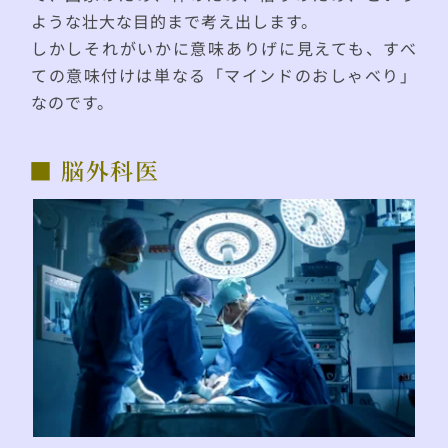
ような壮大な目的まで考え出します。
しかしそれがいかに意味ありげに見えても、すべ
ての意味付けは単なる「マインドのおしゃべり」
なのです。
■ 脳外科医