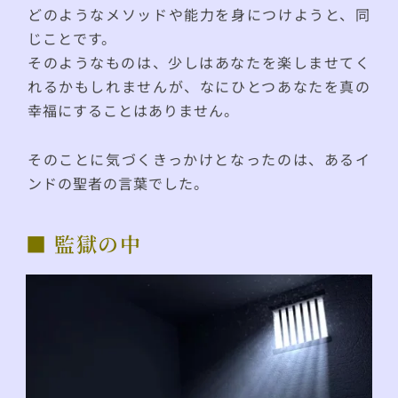
どのようなメソッドや能力を身につけようと、同
じことです。
そのようなものは、少しはあなたを楽しませてく
れるかもしれませんが、なにひとつあなたを真の
幸福にすることはありません。
そのことに気づくきっかけとなったのは、あるイ
ンドの聖者の言葉でした。
■ 監獄の中