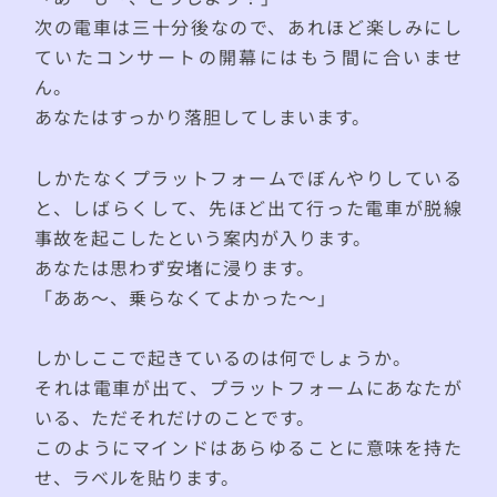
次の電車は三十分後なので、あれほど楽しみにし
ていたコンサートの開幕にはもう間に合いませ
ん。
あなたはすっかり落胆してしまいます。
しかたなくプラットフォームでぼんやりしている
と、しばらくして、先ほど出て行った電車が脱線
事故を起こしたという案内が入ります。
あなたは思わず安堵に浸ります。
「ああ〜、乗らなくてよかった〜」
しかしここで起きているのは何でしょうか。
それは電車が出て、プラットフォームにあなたが
いる、ただそれだけのことです。
このようにマインドはあらゆることに意味を持た
せ、ラベルを貼ります。