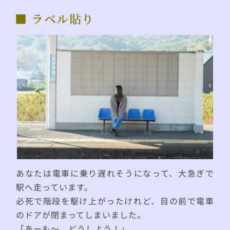
■ ラベル貼り
あなたは電車に乗り遅れそうになって、大急ぎで
駅へ走っています。
必死で階段を駆け上がったけれど、目の前で電車
のドアが閉まってしまいました。
「あーも〜、どうしよう！」