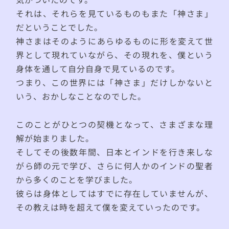
それは、それらを見ているものもまた「神さま」
だということでした。
神さまはそのようにあらゆるものに形を変えて世
界として現れていながら、その現れを、僕という
身体を通して自分自身で見ているのです。
つまり、この世界には「神さま」だけしかないと
いう、おかしなことなのでした。
このことがひとつの契機となって、さまざまな理
解が始まりました。
そしてその後数年間、日本とインドを行き来しな
がら師の元で学び、さらに何人かのインドの聖者
から多くのことを学びました。
彼らは身体としてはすでに存在していませんが、
その教えは時を超えて僕を変えていったのです。