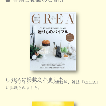
CREAに掲載されました。
ディヴァイン・グレースの活動が、雑誌「CREA」
に掲載されました。