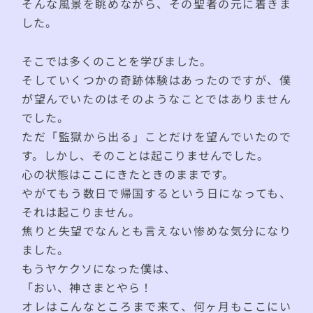
そんな風景を眺めながら、その聖者の元に着きま
した。
そこでは多くのことを学びました。
そしていくつかの奇跡体験はあったのですが、僕
が望んでいたのはそのようなことではありません
でした。
ただ「監獄から出る」ことだけを望んでいたので
す。しかし、そのことは起こりませんでした。
心の状態はここにきたときのままです。
やがてもう数日で帰国するという日になっても、
それは起こりません。
焦りと失望でなんとも言えない惨めな気分になり
ました。
もうヤケクソになった僕は、
「おい、神さまとやら！
オレはこんなところまで来て、何ヶ月もここにい