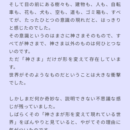
そして目の前にある樹々も、建物も、人も、自転
車も、花も、犬も、空も、道も、ゴミ箱も、すべ
てが、たったひとつの意識の現れだと、はっきり
と感じたのでした。
その意識というのはまさに神さまそのもので、す
べてが神さまで、神さま以外のものは何ひとつな
いのです。
ただ「神さま」だけが形を変えて存在していま
す。
世界がそのようなものだということは大きな衝撃
でした。
しかしまだ何か奇妙な、説明できない不思議な感
じが残っていました。
しばらくその「神さまが形を変えて現れている世
界」をぼんやりと見ていると、やがてその理由に
気がついたのです。