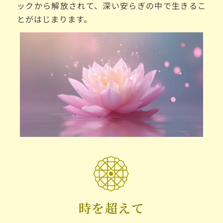
ックから解放されて、深い安らぎの中で生きるこ
とがはじまります。
時を超えて