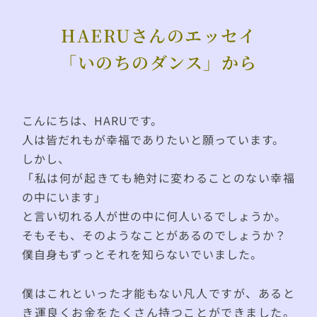
HAERUさんのエッセイ
「いのちのダンス」から
こんにちは、HARUです。
人は皆だれもが幸福でありたいと願っています。
しかし、
「私は何が起きても絶対に変わることのない幸福
の中にいます」
と言い切れる人が世の中に何人いるでしょうか。
そもそも、そのようなことがあるのでしょうか？
僕自身もずっとそれを知らないでいました。
僕はこれといった才能もない凡人ですが、あると
き運良くお金をたくさん持つことができました。