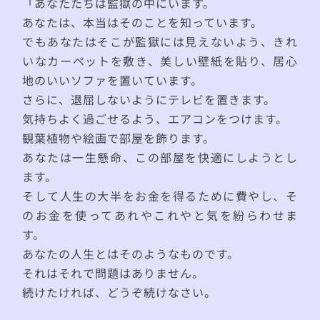
「あなたたちは監獄の中にいます。
あなたは、本当はそのことを知っています。
でもあなたはそこが監獄には見えないよう、きれ
いなカーペットを敷き、美しい壁紙を貼り、居心
地のいいソファを置いています。
さらに、退屈しないようにテレビを置きます。
気持ちよく過ごせるよう、エアコンをつけます。
観葉植物や絵画で部屋を飾ります。
あなたは一生懸命、この部屋を快適にしようとし
ます。
そして人生の大半をお金を得るために費やし、そ
のお金を使ってあれやこれやと気を紛らわせま
す。
あなたの人生とはそのようなものです。
それはそれで問題はありません。
続けたければ、どうぞ続けなさい。