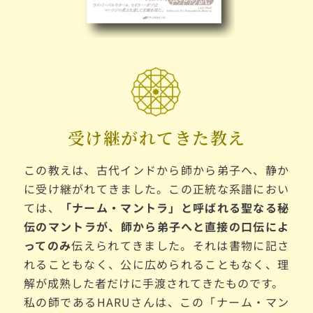
受け継がれてきた教え
この教えは、古代インドから師から弟子へ、静か
に受け継がれてきました。この正統な系譜におい
ては、
「ナーム・マントラ」と呼ばれる聖なる秘
伝のマントラが、師から弟子へと
直接の口伝によ
ってのみ
伝えられてきました。それは書物に記さ
れることもなく、公に広められることもなく、理
解が成熟した者だけに手渡されてきたものです。
私の師であるHARUさんは、この「ナーム・マン