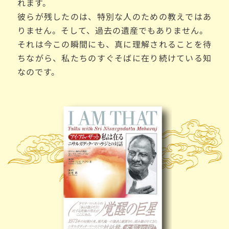
れます。
彼らが残したのは、特別な人のための教えではあ
りません。そして、過去の遺産でもありません。
それは今この瞬間にも、真に理解されることを待
ちながら、私たちのすぐそばに在り続けている知
なのです。