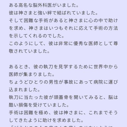
ある高名な脳外科医がいました。
彼は神さまと強い絆で結ばれていました。
そして困難な手術があると神さまに心の中で助け
を求め、神さまはいつもそれに応えて手術の方法
を示してくれるのでした。
このようにして、彼は非常に優秀な医師として尊
敬されていました。
あるとき、彼の執刀を見学するために世界中から
医師が集まりました。
ちょうどひとりの男性が事故にあって病院に運び
込まれました。
執刀に当たった彼が頭蓋骨を開いてみると、脳は
酷い損傷を受けていました。
手術は困難を極め、彼は神さまに、これまでそう
してきたように助けを求めました。