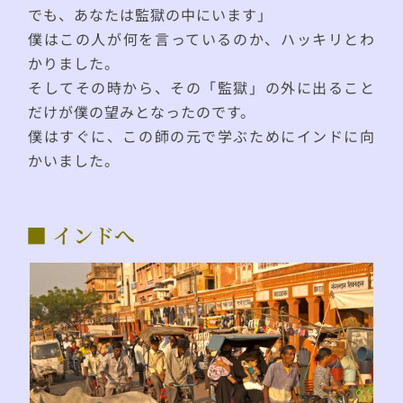
でも、あなたは監獄の中にいます」
僕はこの人が何を言っているのか、ハッキリとわ
かりました。
そしてその時から、その「監獄」の外に出ること
だけが僕の望みとなったのです。
僕はすぐに、この師の元で学ぶためにインドに向
かいました。
■ インドへ