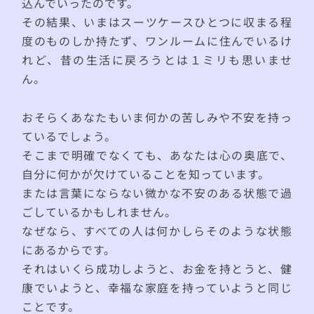
込んでいったのです。
その結果、いまはスーツケースひとつに収まる程
度のものしか持たず、ワンルームに住んでいるけ
れど、昔の生活に戻ろうとは１ミリも思いませ
ん。
おそらくあなたもいま何かの苦しみや不安を持っ
ているでしょう。
そこまで明確でなくても、あなたは心の奥底で、
自分に何かが欠けていることを知っています。
または言葉にならない微かな不安のある状態で過
ごしているかもしれません。
なぜなら、すべての人は何かしらそのような状態
にあるからです。
それはいくら成功しようと、お金を持とうと、健
康でいようと、幸福な家庭を持っていようと同じ
ことです。