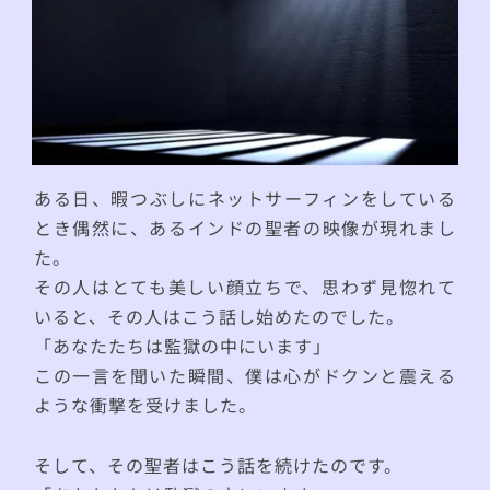
ある日、暇つぶしにネットサーフィンをしている
とき偶然に、あるインドの聖者の映像が現れまし
た。
その人はとても美しい顔立ちで、思わず見惚れて
いると、その人はこう話し始めたのでした。
「あなたたちは監獄の中にいます」
この一言を聞いた瞬間、僕は心がドクンと震える
ような衝撃を受けました。
そして、その聖者はこう話を続けたのです。