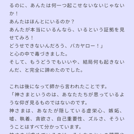
るのに、あんたは何一つ起こせないないじゃない
か！
あんたはほんとにいるのか？
あんたが本当にいるんなら、いるという証拠を見
せてみろ！
どうせできないんだろう、バカヤロー！」
と心の中で毒づきました。
そして、もうどうでもいいや、結局何も起きない
んだ、と完全に諦めたのでした。
これは後になって師から言われたことです。
「神さまというのは、あなたたちが思っているよ
うな仰ぎ見るものではないのです。
神さまは、あなたが隠している虚栄心、嫉妬、
嘘、執着、貪欲さ、自己重要性、ズルさ、そうい
うことはすべて分かっています。