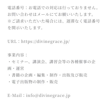
電話番号：お電話での対応は行っておりません。
お問い合わせはメールにてお願いいたします。
※ご請求いただいた場合には、遅滞なく電話番号
を開示いたします。
URL：https://divinegrace.jp/
事業内容：
・セミナー、講演会、講習会等の各種催事の企
画・運営
・書籍の企画・編集・制作・出版及び販売
・電子出版物の制作・販売
E-Mail：info@divinegrace.jp