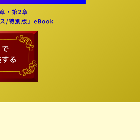
章・第2章
ス/特別版」eBook