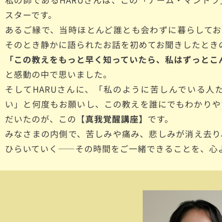
スターです。
あるご縁で、当時ほとんど誰とも会わずに暮らして
そのとき静かに語られたお話を初めてお聞きしたとき
「この教えをもっと早く知っていたら、私はずっとこ
と感動の中で思いました。
そしてHARUさんに、「私のように苦しんでいる人
い」と何度もお願いし、この教えを誰にでもわかりや
だいたのが、
この【
真我覚醒講座】
です。
みなさまの内側で、苦しみや痛み、悲しみが消え去り
ひらいていく——その時間をご一緒できることを、心