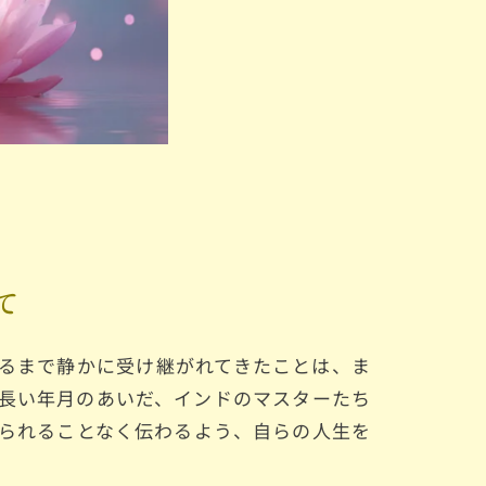
て
るまで静かに受け継がれてきたことは、ま
長い年月のあいだ、インドのマスターたち
られることなく伝わるよう、自らの人生を