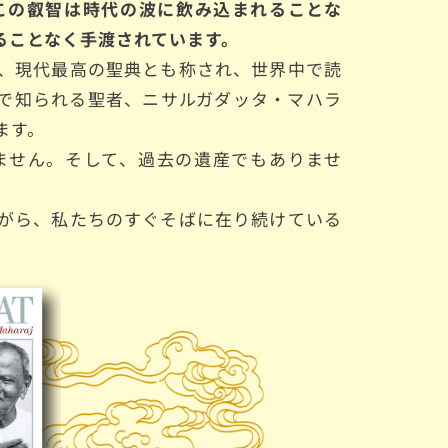
この叡智は時代の波に飲み込まれることな
ることなく手渡されています。
、現代最高の聖典とも称され、世界中で読
で知られる聖者、ニサルガダッタ・マハラ
ます。
ません。そして、過去の遺産でもありませ
がら、私たちのすぐそばに在り続けている