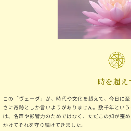
時を超え
この「ヴェーダ」が、時代や文化を超えて、今日に至
さに奇跡としか言いようがありません。数千年という
は、名声や影響力のためではなく、ただこの知が歪め
かけてそれを守り続けてきました。