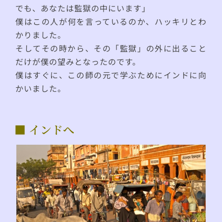
でも、あなたは監獄の中にいます」
僕はこの人が何を言っているのか、ハッキリとわ
かりました。
そしてその時から、その「監獄」の外に出ること
だけが僕の望みとなったのです。
僕はすぐに、この師の元で学ぶためにインドに向
かいました。
■ インドへ