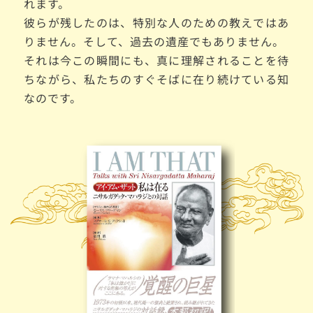
れます。
彼らが残したのは、特別な人のための教えではあ
りません。そして、過去の遺産でもありません。
それは今この瞬間にも、真に理解されることを待
ちながら、私たちのすぐそばに在り続けている知
なのです。