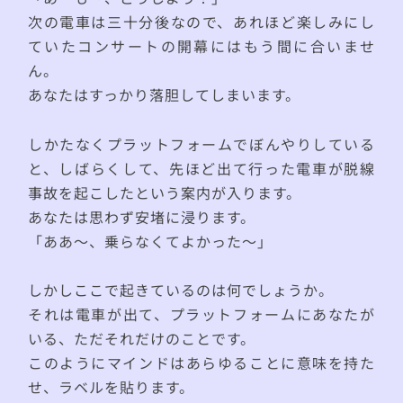
次の電車は三十分後なので、あれほど楽しみにし
ていたコンサートの開幕にはもう間に合いませ
ん。
あなたはすっかり落胆してしまいます。
しかたなくプラットフォームでぼんやりしている
と、しばらくして、先ほど出て行った電車が脱線
事故を起こしたという案内が入ります。
あなたは思わず安堵に浸ります。
「ああ〜、乗らなくてよかった〜」
しかしここで起きているのは何でしょうか。
それは電車が出て、プラットフォームにあなたが
いる、ただそれだけのことです。
このようにマインドはあらゆることに意味を持た
せ、ラベルを貼ります。