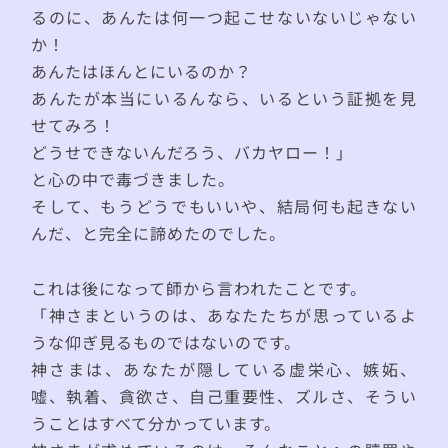
るのに、あんたは何一つ起こせないないじゃない
か！
あんたはほんとにいるのか？
あんたが本当にいるんなら、いるという証拠を見
せてみろ！
どうせできないんだろう、バカヤロー！」
と心の中で毒づきました。
そして、もうどうでもいいや、結局何も起きない
んだ、と完全に諦めたのでした。
これは後になって師から言われたことです。
「神さまというのは、あなたたちが思っているよ
うな仰ぎ見るものではないのです。
神さまは、あなたが隠している虚栄心、嫉妬、
嘘、執着、貪欲さ、自己重要性、ズルさ、そうい
うことはすべて分かっています。