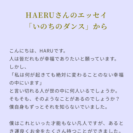
HAERUさんのエッセイ
「いのちのダンス」から
こんにちは、HARUです。
人は皆だれもが幸福でありたいと願っています。
しかし、
「私は何が起きても絶対に変わることのない幸福
の中にいます」
と言い切れる人が世の中に何人いるでしょうか。
そもそも、そのようなことがあるのでしょうか？
僕自身もずっとそれを知らないでいました。
僕はこれといった才能もない凡人ですが、あると
き運良くお金をたくさん持つことができました。