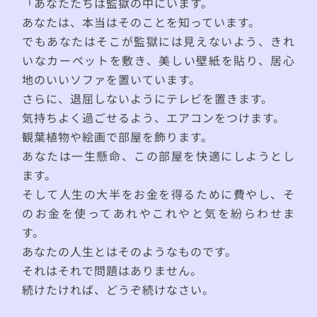
「あなたたちは監獄の中にいます。
あなたは、本当はそのことを知っています。
でもあなたはそこが監獄には見えないよう、きれ
いなカーペットを敷き、美しい壁紙を貼り、居心
地のいいソファを置いています。
さらに、退屈しないようにテレビを置きます。
気持ちよく過ごせるよう、エアコンをつけます。
観葉植物や絵画で部屋を飾ります。
あなたは一生懸命、この部屋を快適にしようとし
ます。
そして人生の大半をお金を得るために費やし、そ
のお金を使ってあれやこれやと気を紛らわせま
す。
あなたの人生とはそのようなものです。
それはそれで問題はありません。
続けたければ、どうぞ続けなさい。