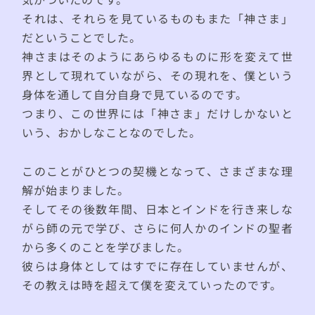
それは、それらを見ているものもまた「神さま」
だということでした。
神さまはそのようにあらゆるものに形を変えて世
界として現れていながら、その現れを、僕という
身体を通して自分自身で見ているのです。
つまり、この世界には「神さま」だけしかないと
いう、おかしなことなのでした。
このことがひとつの契機となって、さまざまな理
解が始まりました。
そしてその後数年間、日本とインドを行き来しな
がら師の元で学び、さらに何人かのインドの聖者
から多くのことを学びました。
彼らは身体としてはすでに存在していませんが、
その教えは時を超えて僕を変えていったのです。