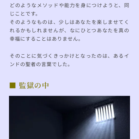
どのようなメソッドや能力を身につけようと、同
じことです。
そのようなものは、少しはあなたを楽しませてく
れるかもしれませんが、なにひとつあなたを真の
幸福にすることはありません。
そのことに気づくきっかけとなったのは、あるイ
ンドの聖者の言葉でした。
■ 監獄の中