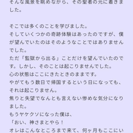
そんな風景を眺めながら、その聖者の元に着きま
した。
そこでは多くのことを学びました。
そしていくつかの奇跡体験はあったのですが、僕
が望んでいたのはそのようなことではありません
でした。
ただ「監獄から出る」ことだけを望んでいたので
す。しかし、そのことは起こりませんでした。
心の状態はここにきたときのままです。
やがてもう数日で帰国するという日になっても、
それは起こりません。
焦りと失望でなんとも言えない惨めな気分になり
ました。
もうヤケクソになった僕は、
「おい、神さまとやら！
オレはこんなところまで来て、何ヶ月もここにい