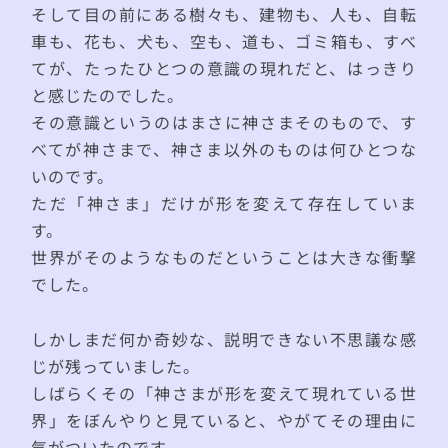
そして目の前にある樹々も、建物も、人も、自転
車も、花も、犬も、空も、道も、ゴミ箱も、すべ
てが、たったひとつの意識の現れだと、はっきり
と感じたのでした。
その意識というのはまさに神さまそのもので、す
べてが神さまで、神さま以外のものは何ひとつな
いのです。
ただ「神さま」だけが形を変えて存在していま
す。
世界がそのようなものだということは大きな衝撃
でした。
しかしまだ何か奇妙な、説明できない不思議な感
じが残っていました。
しばらくその「神さまが形を変えて現れている世
界」をぼんやりと見ていると、やがてその理由に
気がついたのです。