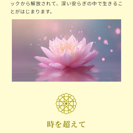
ックから解放されて、深い安らぎの中で生きるこ
とがはじまります。
時を超えて