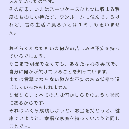
込んでいったのです。
その結果、いまはスーツケースひとつに収まる程
度のものしか持たず、ワンルームに住んでいるけ
れど、昔の生活に戻ろうとは１ミリも思いませ
ん。
おそらくあなたもいま何かの苦しみや不安を持っ
ているでしょう。
そこまで明確でなくても、あなたは心の奥底で、
自分に何かが欠けていることを知っています。
または言葉にならない微かな不安のある状態で過
ごしているかもしれません。
なぜなら、すべての人は何かしらそのような状態
にあるからです。
それはいくら成功しようと、お金を持とうと、健
康でいようと、幸福な家庭を持っていようと同じ
ことです。