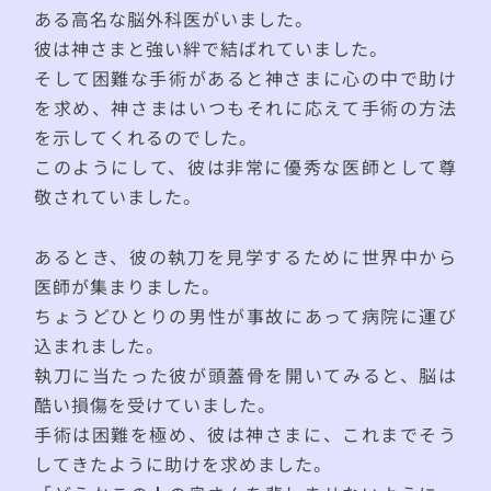
ある高名な脳外科医がいました。
彼は神さまと強い絆で結ばれていました。
そして困難な手術があると神さまに心の中で助け
を求め、神さまはいつもそれに応えて手術の方法
を示してくれるのでした。
このようにして、彼は非常に優秀な医師として尊
敬されていました。
あるとき、彼の執刀を見学するために世界中から
医師が集まりました。
ちょうどひとりの男性が事故にあって病院に運び
込まれました。
執刀に当たった彼が頭蓋骨を開いてみると、脳は
酷い損傷を受けていました。
手術は困難を極め、彼は神さまに、これまでそう
してきたように助けを求めました。