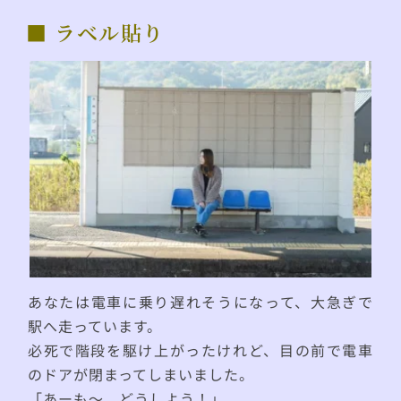
■ ラベル貼り
あなたは電車に乗り遅れそうになって、大急ぎで
駅へ走っています。
必死で階段を駆け上がったけれど、目の前で電車
のドアが閉まってしまいました。
「あーも〜、どうしよう！」