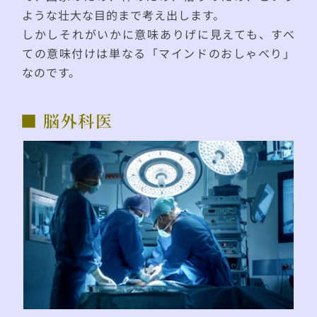
ような壮大な目的まで考え出します。
しかしそれがいかに意味ありげに見えても、すべ
ての意味付けは単なる「マインドのおしゃべり」
なのです。
■ 脳外科医