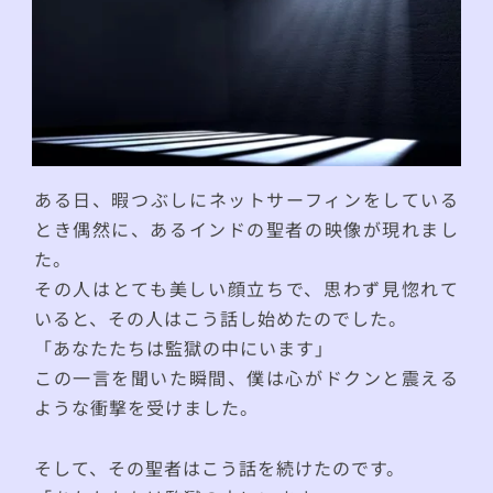
ある日、暇つぶしにネットサーフィンをしている
とき偶然に、あるインドの聖者の映像が現れまし
た。
その人はとても美しい顔立ちで、思わず見惚れて
いると、その人はこう話し始めたのでした。
「あなたたちは監獄の中にいます」
この一言を聞いた瞬間、僕は心がドクンと震える
ような衝撃を受けました。
そして、その聖者はこう話を続けたのです。