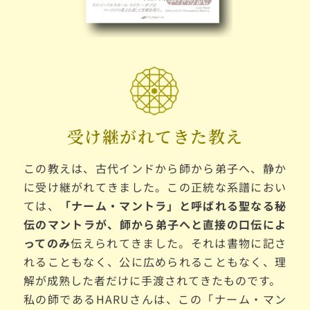
受け継がれてきた教え
この教えは、古代インドから師から弟子へ、静か
に受け継がれてきました。この正統な系譜におい
ては、
「ナーム・マントラ」と呼ばれる聖なる秘
伝のマントラが、師から弟子へと
直接の口伝によ
ってのみ
伝えられてきました。それは書物に記さ
れることもなく、公に広められることもなく、理
解が成熟した者だけに手渡されてきたものです。
私の師であるHARUさんは、この「ナーム・マン