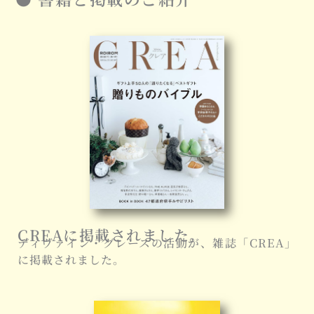
CREAに掲載されました。
ディヴァイン・グレースの活動が、雑誌「CREA」
に掲載されました。