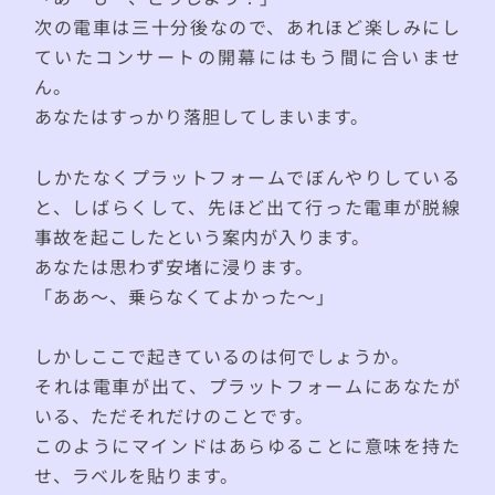
次の電車は三十分後なので、あれほど楽しみにし
ていたコンサートの開幕にはもう間に合いませ
ん。
あなたはすっかり落胆してしまいます。
しかたなくプラットフォームでぼんやりしている
と、しばらくして、先ほど出て行った電車が脱線
事故を起こしたという案内が入ります。
あなたは思わず安堵に浸ります。
「ああ〜、乗らなくてよかった〜」
しかしここで起きているのは何でしょうか。
それは電車が出て、プラットフォームにあなたが
いる、ただそれだけのことです。
このようにマインドはあらゆることに意味を持た
せ、ラベルを貼ります。