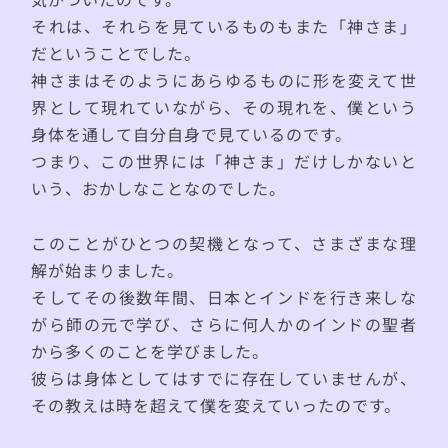
それは、それらを見ているものもまた「神さま」
だということでした。
神さまはそのようにあらゆるものに形を変えて世
界として現れていながら、その現れを、僕という
身体を通して自分自身で見ているのです。
つまり、この世界には「神さま」だけしかないと
いう、おかしなことなのでした。
このことがひとつの契機となって、さまざまな理
解が始まりました。
そしてその後数年間、日本とインドを行き来しな
がら師の元で学び、さらに何人かのインドの聖者
から多くのことを学びました。
彼らは身体としてはすでに存在していませんが、
その教えは時を超えて僕を変えていったのです。