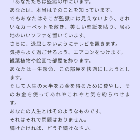
「あなたたちは監獄の中にいます。
あなたは、本当はそのことを知っています。
でもあなたはそこが監獄には見えないよう、きれ
いなカーペットを敷き、美しい壁紙を貼り、居心
地のいいソファを置いています。
さらに、退屈しないようにテレビを置きます。
気持ちよく過ごせるよう、エアコンをつけます。
観葉植物や絵画で部屋を飾ります。
あなたは一生懸命、この部屋を快適にしようとし
ます。
そして人生の大半をお金を得るために費やし、そ
のお金を使ってあれやこれやと気を紛らわせま
す。
あなたの人生とはそのようなものです。
それはそれで問題はありません。
続けたければ、どうぞ続けなさい。