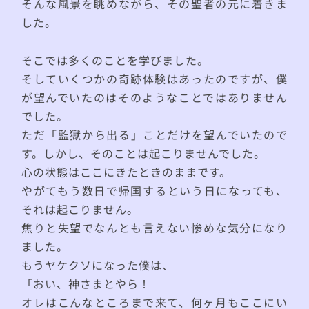
そんな風景を眺めながら、その聖者の元に着きま
した。
そこでは多くのことを学びました。
そしていくつかの奇跡体験はあったのですが、僕
が望んでいたのはそのようなことではありません
でした。
ただ「監獄から出る」ことだけを望んでいたので
す。しかし、そのことは起こりませんでした。
心の状態はここにきたときのままです。
やがてもう数日で帰国するという日になっても、
それは起こりません。
焦りと失望でなんとも言えない惨めな気分になり
ました。
もうヤケクソになった僕は、
「おい、神さまとやら！
オレはこんなところまで来て、何ヶ月もここにい