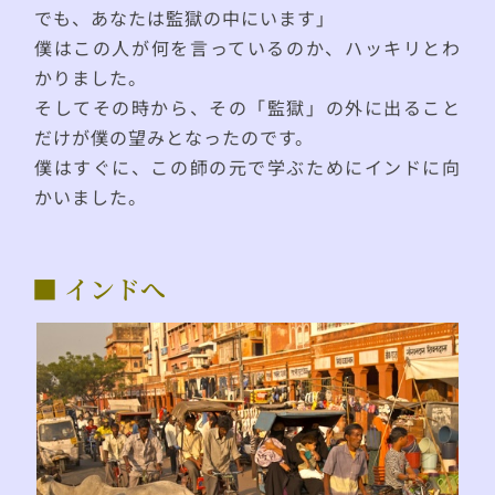
でも、あなたは監獄の中にいます」
僕はこの人が何を言っているのか、ハッキリとわ
かりました。
そしてその時から、その「監獄」の外に出ること
だけが僕の望みとなったのです。
僕はすぐに、この師の元で学ぶためにインドに向
かいました。
■ インドへ