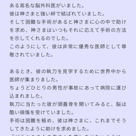
ある高名な脳外科医がいました。
彼は神さまと強い絆で結ばれていました。
そして困難な手術があると神さまに心の中で助け
を求め、神さまはいつもそれに応えて手術の方法
を示してくれるのでした。
このようにして、彼は非常に優秀な医師として尊
敬されていました。
あるとき、彼の執刀を見学するために世界中から
医師が集まりました。
ちょうどひとりの男性が事故にあって病院に運び
込まれました。
執刀に当たった彼が頭蓋骨を開いてみると、脳は
酷い損傷を受けていました。
手術は困難を極め、彼は神さまに、これまでそう
してきたように助けを求めました。