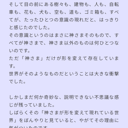
そして目の前にある樹々も、建物も、人も、自転
車も、花も、犬も、空も、道も、ゴミ箱も、すべ
てが、たったひとつの意識の現れだと、はっきり
と感じたのでした。
その意識というのはまさに神さまそのもので、す
べてが神さまで、神さま以外のものは何ひとつな
いのです。
ただ「神さま」だけが形を変えて存在していま
す。
世界がそのようなものだということは大きな衝撃
でした。
しかしまだ何か奇妙な、説明できない不思議な感
じが残っていました。
しばらくその「神さまが形を変えて現れている世
界」をぼんやりと見ていると、やがてその理由に
気がついたのです。