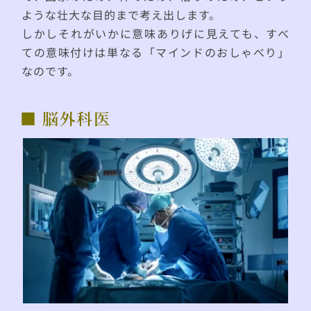
ような壮大な目的まで考え出します。
しかしそれがいかに意味ありげに見えても、すべ
ての意味付けは単なる「マインドのおしゃべり」
なのです。
■ 脳外科医