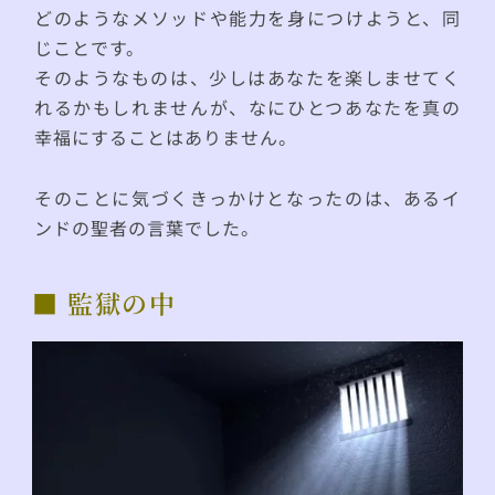
どのようなメソッドや能力を身につけようと、同
じことです。
そのようなものは、少しはあなたを楽しませてく
れるかもしれませんが、なにひとつあなたを真の
幸福にすることはありません。
そのことに気づくきっかけとなったのは、あるイ
ンドの聖者の言葉でした。
■ 監獄の中