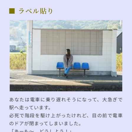
■ ラベル貼り
あなたは電車に乗り遅れそうになって、大急ぎで
駅へ走っています。
必死で階段を駆け上がったけれど、目の前で電車
のドアが閉まってしまいました。
「あーも〜、どうしよう！」