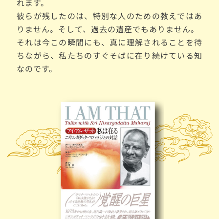
れます。
彼らが残したのは、特別な人のための教えではあ
りません。そして、過去の遺産でもありません。
それは今この瞬間にも、真に理解されることを待
ちながら、私たちのすぐそばに在り続けている知
なのです。