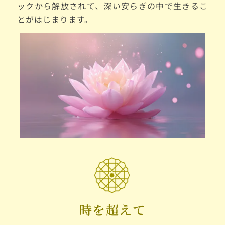
ックから解放されて、深い安らぎの中で生きるこ
とがはじまります。
時を超えて