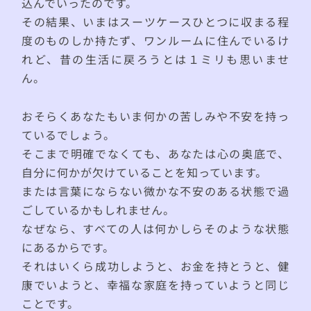
込んでいったのです。
その結果、いまはスーツケースひとつに収まる程
度のものしか持たず、ワンルームに住んでいるけ
れど、昔の生活に戻ろうとは１ミリも思いませ
ん。
おそらくあなたもいま何かの苦しみや不安を持っ
ているでしょう。
そこまで明確でなくても、あなたは心の奥底で、
自分に何かが欠けていることを知っています。
または言葉にならない微かな不安のある状態で過
ごしているかもしれません。
なぜなら、すべての人は何かしらそのような状態
にあるからです。
それはいくら成功しようと、お金を持とうと、健
康でいようと、幸福な家庭を持っていようと同じ
ことです。