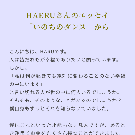
HAERUさんのエッセイ
「いのちのダンス」から
こんにちは、HARUです。
人は皆だれもが幸福でありたいと願っています。
しかし、
「私は何が起きても絶対に変わることのない幸福
の中にいます」
と言い切れる人が世の中に何人いるでしょうか。
そもそも、そのようなことがあるのでしょうか？
僕自身もずっとそれを知らないでいました。
僕はこれといった才能もない凡人ですが、あると
き運良くお金をたくさん持つことができました。