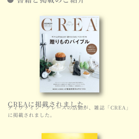
CREAに掲載されました。
ディヴァイン・グレースの活動が、雑誌「CREA」
に掲載されました。