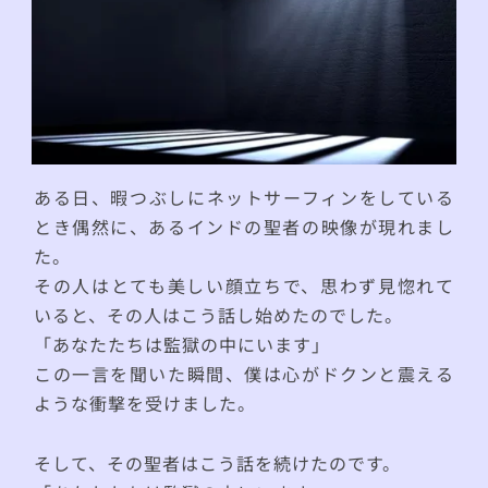
ある日、暇つぶしにネットサーフィンをしている
とき偶然に、あるインドの聖者の映像が現れまし
た。
その人はとても美しい顔立ちで、思わず見惚れて
いると、その人はこう話し始めたのでした。
「あなたたちは監獄の中にいます」
この一言を聞いた瞬間、僕は心がドクンと震える
ような衝撃を受けました。
そして、その聖者はこう話を続けたのです。