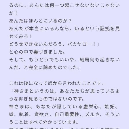
るのに、あんたは何一つ起こせないないじゃない
か！
あんたはほんとにいるのか？
あんたが本当にいるんなら、いるという証拠を見
せてみろ！
どうせできないんだろう、バカヤロー！」
と心の中で毒づきました。
そして、もうどうでもいいや、結局何も起きない
んだ、と完全に諦めたのでした。
これは後になって師から言われたことです。
「神さまというのは、あなたたちが思っているよ
うな仰ぎ見るものではないのです。
神さまは、あなたが隠している虚栄心、嫉妬、
嘘、執着、貪欲さ、自己重要性、ズルさ、そうい
うことはすべて分かっています。