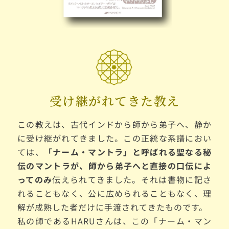
受け継がれてきた教え
この教えは、古代インドから師から弟子へ、静か
に受け継がれてきました。この正統な系譜におい
ては、
「ナーム・マントラ」と呼ばれる聖なる秘
伝のマントラが、師から弟子へと
直接の口伝によ
ってのみ
伝えられてきました。それは書物に記さ
れることもなく、公に広められることもなく、理
解が成熟した者だけに手渡されてきたものです。
私の師であるHARUさんは、この「ナーム・マン