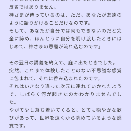
反省ではありません。
神さまが待っているのは、ただ、あなたが友達の
ように語りかけることだけなのです。
そして、あなたが自分では何もできないのだと完
全に諦め、ほんとうに自分を明け渡したときには
じめて、神さまの恩寵が流れ込むのです」
その翌日の講義を終えて、庭に出たときでした。
突然、これまで体験したことのない不思議な感覚
に包まれて、それに呑み込まれたのです。
それはいきなり違った次元に連れていかれたよう
で、しばらく何が起きたのかわかりませんでし
た。
やがて少し落ち着いてくると、とても穏やかな歓
びがあって、世界を遠くから眺めているような感
覚です。