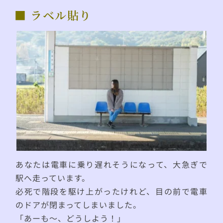
■ ラベル貼り
あなたは電車に乗り遅れそうになって、大急ぎで
駅へ走っています。
必死で階段を駆け上がったけれど、目の前で電車
のドアが閉まってしまいました。
「あーも〜、どうしよう！」