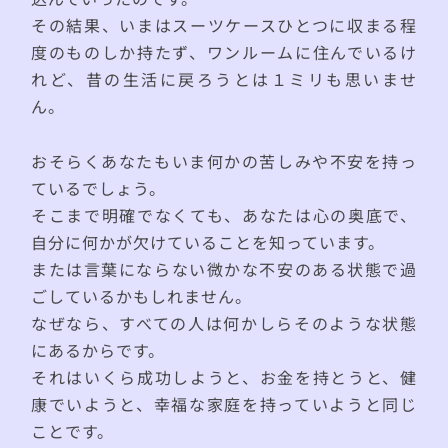
その結果、いまはスーツケースひとつに収まる程
度のものしか持たず、ワンルームに住んでいるけ
れど、昔の生活に戻ろうとは１ミリも思いませ
ん。
おそらくあなたもいま何かの苦しみや不安を持っ
ているでしょう。
そこまで明確でなくても、あなたは心の奥底で、
自分に何かが欠けていることを知っています。
または言葉にならない微かな不安のある状態で過
ごしているかもしれません。
なぜなら、すべての人は何かしらそのような状態
にあるからです。
それはいくら成功しようと、お金を持とうと、健
康でいようと、幸福な家庭を持っていようと同じ
ことです。