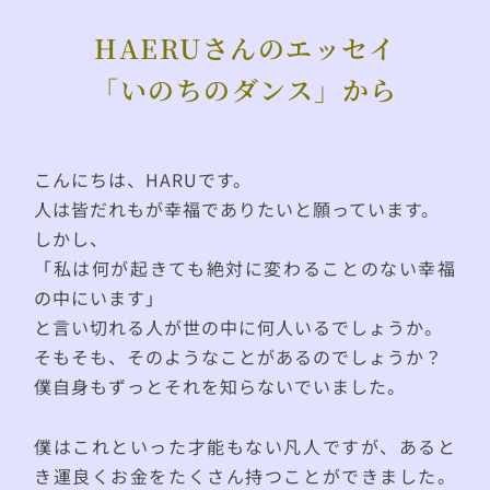
HAERUさんのエッセイ
「いのちのダンス」から
こんにちは、HARUです。
人は皆だれもが幸福でありたいと願っています。
しかし、
「私は何が起きても絶対に変わることのない幸福
の中にいます」
と言い切れる人が世の中に何人いるでしょうか。
そもそも、そのようなことがあるのでしょうか？
僕自身もずっとそれを知らないでいました。
僕はこれといった才能もない凡人ですが、あると
き運良くお金をたくさん持つことができました。