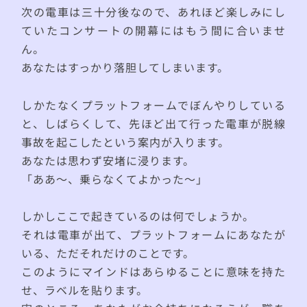
次の電車は三十分後なので、あれほど楽しみにし
ていたコンサートの開幕にはもう間に合いませ
ん。
あなたはすっかり落胆してしまいます。
しかたなくプラットフォームでぼんやりしている
と、しばらくして、先ほど出て行った電車が脱線
事故を起こしたという案内が入ります。
あなたは思わず安堵に浸ります。
「ああ〜、乗らなくてよかった〜」
しかしここで起きているのは何でしょうか。
それは電車が出て、プラットフォームにあなたが
いる、ただそれだけのことです。
このようにマインドはあらゆることに意味を持た
せ、ラベルを貼ります。