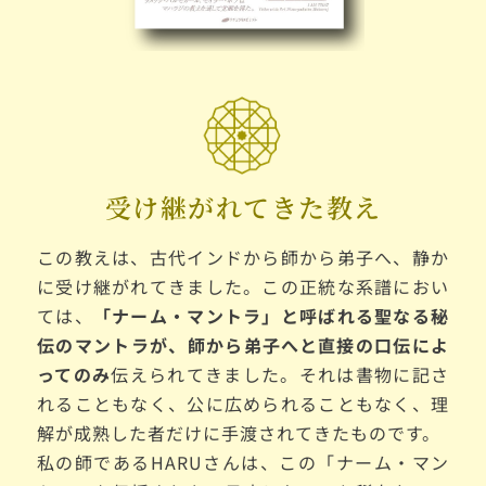
受け継がれてきた教え
この教えは、古代インドから師から弟子へ、静か
に受け継がれてきました。この正統な系譜におい
ては、
「ナーム・マントラ」と呼ばれる聖なる秘
伝のマントラが、師から弟子へと
直接の口伝によ
ってのみ
伝えられてきました。それは書物に記さ
れることもなく、公に広められることもなく、理
解が成熟した者だけに手渡されてきたものです。
私の師であるHARUさんは、この「ナーム・マン