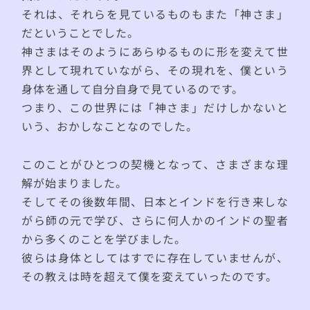
それは、それらを見ているものもまた「神さま」
だということでした。
神さまはそのようにあらゆるものに形を変えて世
界として現れていながら、その現れを、僕という
身体を通して自分自身で見ているのです。
つまり、この世界には「神さま」だけしかないと
いう、おかしなことなのでした。
このことがひとつの契機となって、さまざまな理
解が始まりました。
そしてその後数年間、日本とインドを行き来しな
がら師の元で学び、さらに何人かのインドの聖者
から多くのことを学びました。
彼らは身体としてはすでに存在していませんが、
その教えは時を超えて僕を変えていったのです。