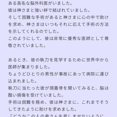
ある高名な脳外科医がいました。
彼は神さまと強い絆で結ばれていました。
そして困難な手術があると神さまに心の中で助け
を求め、神さまはいつもそれに応えて手術の方法
を示してくれるのでした。
このようにして、彼は非常に優秀な医師として尊
敬されていました。
あるとき、彼の執刀を見学するために世界中から
医師が集まりました。
ちょうどひとりの男性が事故にあって病院に運び
込まれました。
執刀に当たった彼が頭蓋骨を開いてみると、脳は
酷い損傷を受けていました。
手術は困難を極め、彼は神さまに、これまでそう
してきたように助けを求めました。
「どうかこの人の奥さんを悲しませないように、