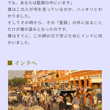
でも、あなたは監獄の中にいます」
僕はこの人が何を言っているのか、ハッキリとわ
かりました。
そしてその時から、その「監獄」の外に出ること
だけが僕の望みとなったのです。
僕はすぐに、この師の元で学ぶためにインドに向
かいました。
■ インドへ