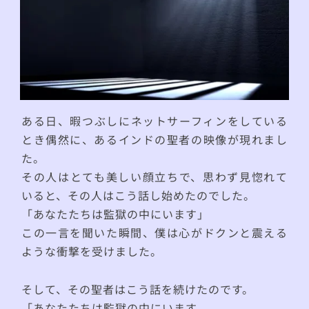
ある日、暇つぶしにネットサーフィンをしている
とき偶然に、あるインドの聖者の映像が現れまし
た。
その人はとても美しい顔立ちで、思わず見惚れて
いると、その人はこう話し始めたのでした。
「あなたたちは監獄の中にいます」
この一言を聞いた瞬間、僕は心がドクンと震える
ような衝撃を受けました。
そして、その聖者はこう話を続けたのです。
「あなたたちは監獄の中にいます。