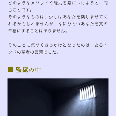
どのようなメソッドや能力を身につけようと、同
じことです。
そのようなものは、少しはあなたを楽しませてく
れるかもしれませんが、なにひとつあなたを真の
幸福にすることはありません。
そのことに気づくきっかけとなったのは、あるイ
ンドの聖者の言葉でした。
■ 監獄の中