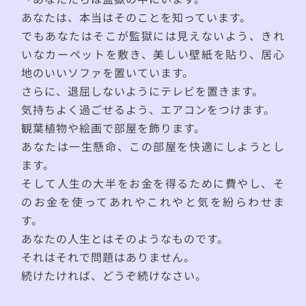
あなたは、本当はそのことを知っています。
でもあなたはそこが監獄には見えないよう、きれ
いなカーペットを敷き、美しい壁紙を貼り、居心
地のいいソファを置いています。
さらに、退屈しないようにテレビを置きます。
気持ちよく過ごせるよう、エアコンをつけます。
観葉植物や絵画で部屋を飾ります。
あなたは一生懸命、この部屋を快適にしようとし
ます。
そして人生の大半をお金を得るために費やし、そ
のお金を使ってあれやこれやと気を紛らわせま
す。
あなたの人生とはそのようなものです。
それはそれで問題はありません。
続けたければ、どうぞ続けなさい。