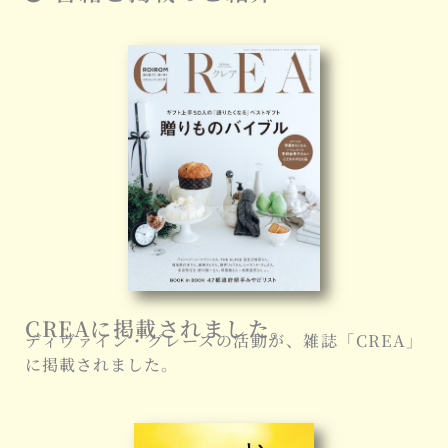
CREAに掲載されました。
ディヴァイン・グレースの活動が、雑誌「CREA」
に掲載されました。