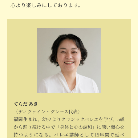
心より楽しみにしております。
てらだ あき
（ディヴァイン・グレース代表）
福岡生まれ。幼少よりクラシックバレエを学び、5歳
から踊り続ける中で「身体と心の調和」に深い関心を
持つようになる。バレエ講師として15年間で延べ