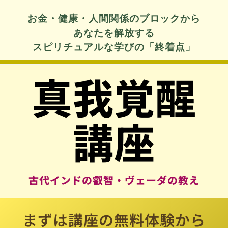
お金・健康・人間関係のブロックから
あなたを解放する
スピリチュアルな学びの「終着点」
真我覚醒
講座
古代インドの叡智・ヴェーダの教え
まずは講座の無料体験から