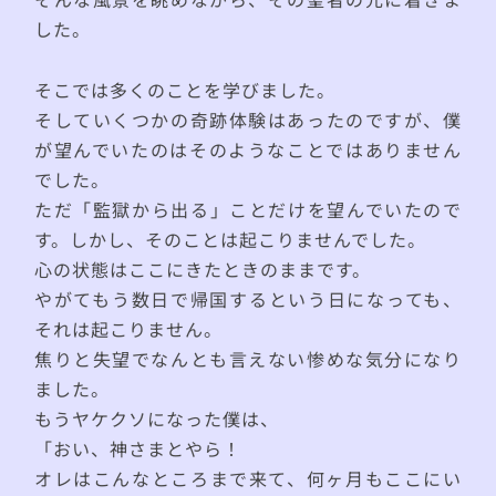
した。
そこでは多くのことを学びました。
そしていくつかの奇跡体験はあったのですが、僕
が望んでいたのはそのようなことではありません
でした。
ただ「監獄から出る」ことだけを望んでいたので
す。しかし、そのことは起こりませんでした。
心の状態はここにきたときのままです。
やがてもう数日で帰国するという日になっても、
それは起こりません。
焦りと失望でなんとも言えない惨めな気分になり
ました。
もうヤケクソになった僕は、
「おい、神さまとやら！
オレはこんなところまで来て、何ヶ月もここにい