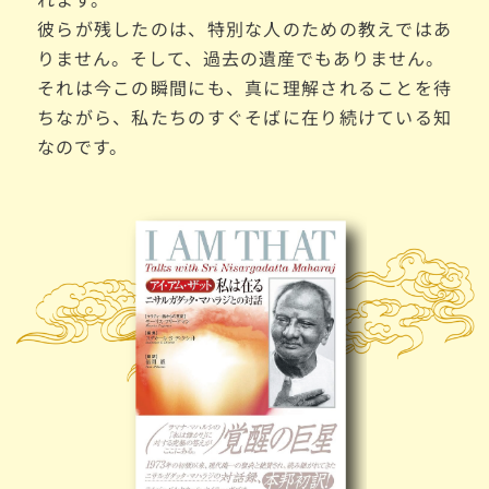
彼らが残したのは、特別な人のための教えではあ
りません。そして、過去の遺産でもありません。
それは今この瞬間にも、真に理解されることを待
ちながら、私たちのすぐそばに在り続けている知
なのです。