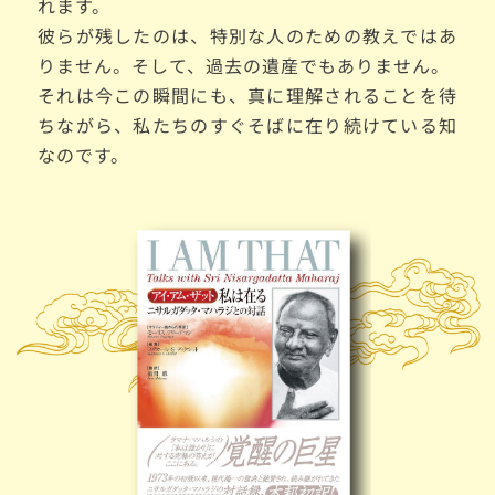
れます。
彼らが残したのは、特別な人のための教えではあ
りません。そして、過去の遺産でもありません。
それは今この瞬間にも、真に理解されることを待
ちながら、私たちのすぐそばに在り続けている知
なのです。