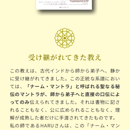
受け継がれてきた教え
この教えは、古代インドから師から弟子へ、静か
に受け継がれてきました。この正統な系譜におい
ては、
「ナーム・マントラ」と呼ばれる聖なる秘
伝のマントラが、師から弟子へと
直接の口伝によ
ってのみ
伝えられてきました。それは書物に記さ
れることもなく、公に広められることもなく、理
解が成熟した者だけに手渡されてきたものです。
私の師であるHARUさんは、この「ナーム・マン