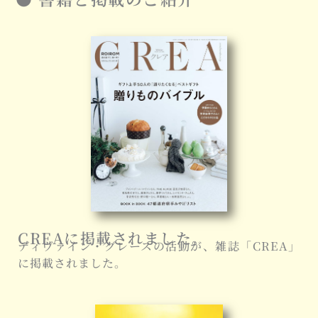
CREAに掲載されました。
ディヴァイン・グレースの活動が、雑誌「CREA」
に掲載されました。