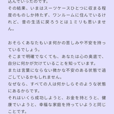
込んでいったのです。
その結果、いまはスーツケースひとつに収まる程
度のものしか持たず、ワンルームに住んでいるけ
れど、昔の生活に戻ろうとは１ミリも思いませ
ん。
おそらくあなたもいま何かの苦しみや不安を持っ
ているでしょう。
そこまで明確でなくても、あなたは心の奥底で、
自分に何かが欠けていることを知っています。
または言葉にならない微かな不安のある状態で過
ごしているかもしれません。
なぜなら、すべての人は何かしらそのような状態
にあるからです。
それはいくら成功しようと、お金を持とうと、健
康でいようと、幸福な家庭を持っていようと同じ
ことです。