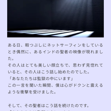
ある日、暇つぶしにネットサーフィンをしている
とき偶然に、あるインドの聖者の映像が現れまし
た。
その人はとても美しい顔立ちで、思わず見惚れて
いると、その人はこう話し始めたのでした。
「あなたたちは監獄の中にいます」
この一言を聞いた瞬間、僕は心がドクンと震える
ような衝撃を受けました。
そして、その聖者はこう話を続けたのです。