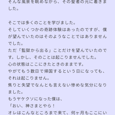
そんな風景を眺めながら、その聖者の元に着きま
した。
そこでは多くのことを学びました。
そしていくつかの奇跡体験はあったのですが、僕
が望んでいたのはそのようなことではありません
でした。
ただ「監獄から出る」ことだけを望んでいたので
す。しかし、そのことは起こりませんでした。
心の状態はここにきたときのままです。
やがてもう数日で帰国するという日になっても、
それは起こりません。
焦りと失望でなんとも言えない惨めな気分になり
ました。
もうヤケクソになった僕は、
「おい、神さまとやら！
オレはこんなところまで来て、何ヶ月もここにい