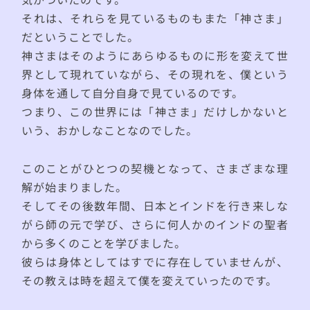
それは、それらを見ているものもまた「神さま」
だということでした。
神さまはそのようにあらゆるものに形を変えて世
界として現れていながら、その現れを、僕という
身体を通して自分自身で見ているのです。
つまり、この世界には「神さま」だけしかないと
いう、おかしなことなのでした。
このことがひとつの契機となって、さまざまな理
解が始まりました。
そしてその後数年間、日本とインドを行き来しな
がら師の元で学び、さらに何人かのインドの聖者
から多くのことを学びました。
彼らは身体としてはすでに存在していませんが、
その教えは時を超えて僕を変えていったのです。