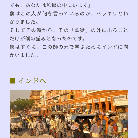
でも、あなたは監獄の中にいます」
僕はこの人が何を言っているのか、ハッキリとわ
かりました。
そしてその時から、その「監獄」の外に出ること
だけが僕の望みとなったのです。
僕はすぐに、この師の元で学ぶためにインドに向
かいました。
■ インドへ