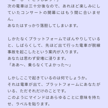
次の電車は三十分後なので、あれほど楽しみにし
ていたコンサートの開幕にはもう間に合いませ
ん。
あなたはすっかり落胆してしまいます。
しかたなくプラットフォームでぼんやりしている
と、しばらくして、先ほど出て行った電車が脱線
事故を起こしたという案内が入ります。
あなたは思わず安堵に浸ります。
「ああ〜、乗らなくてよかった〜」
しかしここで起きているのは何でしょうか。
それは電車が出て、プラットフォームにあなたが
いる、ただそれだけのことです。
このようにマインドはあらゆることに意味を持た
せ、ラベルを貼ります。