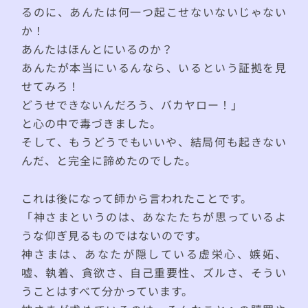
るのに、あんたは何一つ起こせないないじゃない
か！
あんたはほんとにいるのか？
あんたが本当にいるんなら、いるという証拠を見
せてみろ！
どうせできないんだろう、バカヤロー！」
と心の中で毒づきました。
そして、もうどうでもいいや、結局何も起きない
んだ、と完全に諦めたのでした。
これは後になって師から言われたことです。
「神さまというのは、あなたたちが思っているよ
うな仰ぎ見るものではないのです。
神さまは、あなたが隠している虚栄心、嫉妬、
嘘、執着、貪欲さ、自己重要性、ズルさ、そうい
うことはすべて分かっています。