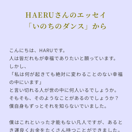
HAERUさんのエッセイ
「いのちのダンス」から
こんにちは、HARUです。
人は皆だれもが幸福でありたいと願っています。
しかし、
「私は何が起きても絶対に変わることのない幸福
の中にいます」
と言い切れる人が世の中に何人いるでしょうか。
そもそも、そのようなことがあるのでしょうか？
僕自身もずっとそれを知らないでいました。
僕はこれといった才能もない凡人ですが、あると
き運良くお金をたくさん持つことができました。