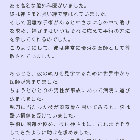
ある高名な脳外科医がいました。
彼は神さまと強い絆で結ばれていました。
そして困難な手術があると神さまに心の中で助け
を求め、神さまはいつもそれに応えて手術の方法
を示してくれるのでした。
このようにして、彼は非常に優秀な医師として尊
敬されていました。
あるとき、彼の執刀を見学するために世界中から
医師が集まりました。
ちょうどひとりの男性が事故にあって病院に運び
込まれました。
執刀に当たった彼が頭蓋骨を開いてみると、脳は
酷い損傷を受けていました。
手術は困難を極め、彼は神さまに、これまでそう
してきたように助けを求めました。