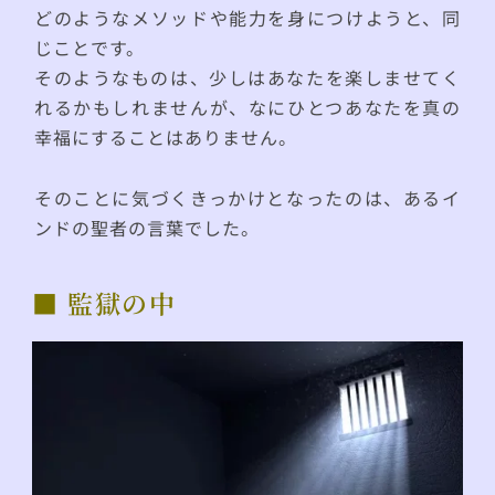
どのようなメソッドや能力を身につけようと、同
じことです。
そのようなものは、少しはあなたを楽しませてく
れるかもしれませんが、なにひとつあなたを真の
幸福にすることはありません。
そのことに気づくきっかけとなったのは、あるイ
ンドの聖者の言葉でした。
■ 監獄の中