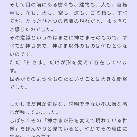
そして目の前にある樹々も、建物も、人も、自転
車も、花も、犬も、空も、道も、ゴミ箱も、すべ
てが、たったひとつの意識の現れだと、はっきり
と感じたのでした。
その意識というのはまさに神さまそのもので、す
べてが神さまで、神さま以外のものは何ひとつな
いのです。
ただ「神さま」だけが形を変えて存在していま
す。
世界がそのようなものだということは大きな衝撃
でした。
しかしまだ何か奇妙な、説明できない不思議な感
じが残っていました。
しばらくその「神さまが形を変えて現れている世
界」をぼんやりと見ていると、やがてその理由に
気がついたのです。