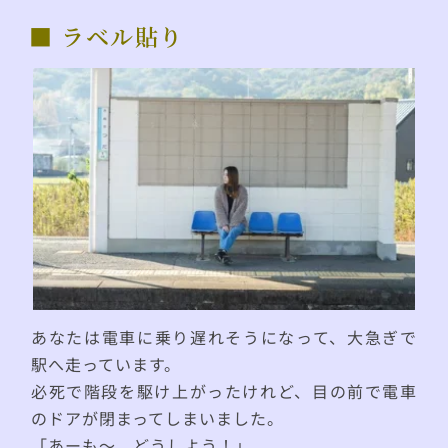
■ ラベル貼り
あなたは電車に乗り遅れそうになって、大急ぎで
駅へ走っています。
必死で階段を駆け上がったけれど、目の前で電車
のドアが閉まってしまいました。
「あーも〜、どうしよう！」