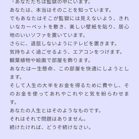
「あなたたちは監獄の中にいます。
あなたは、本当はそのことを知っています。
でもあなたはそこが監獄には見えないよう、きれ
いなカーペットを敷き、美しい壁紙を貼り、居心
地のいいソファを置いています。
さらに、退屈しないようにテレビを置きます。
気持ちよく過ごせるよう、エアコンをつけます。
観葉植物や絵画で部屋を飾ります。
あなたは一生懸命、この部屋を快適にしようとし
ます。
そして人生の大半をお金を得るために費やし、そ
のお金を使ってあれやこれやと気を紛らわせま
す。
あなたの人生とはそのようなものです。
それはそれで問題はありません。
続けたければ、どうぞ続けなさい。