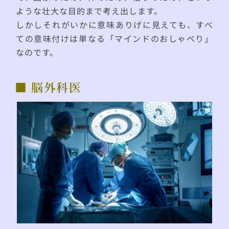
ような壮大な目的まで考え出します。
しかしそれがいかに意味ありげに見えても、すべ
ての意味付けは単なる「マインドのおしゃべり」
なのです。
■ 脳外科医