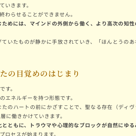
ていきます。
終わらせることができません。
むためには、マインドの外側から働く、より高次の知性
げていたものが静かに手放されていき、「ほんとうのあ
なたの目覚めのはじまり
です。
のエネルギーを持つ形態です。
なたのハートの前にかざすことで、聖なる存在（ディヴ
い層に働きかけていきます。
化とともに、トラウマや心理的なブロックが自然にゆる
プロセスが始まります。