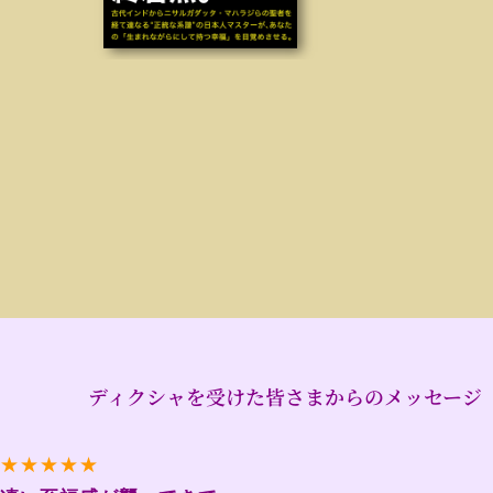
ディクシャを受けた皆さまからのメッセージ
★★★★★