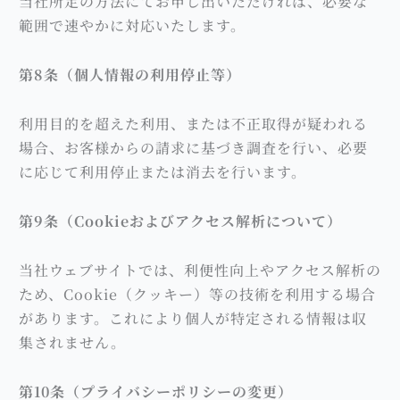
当社所定の方法にてお申し出いただければ、必要な
範囲で速やかに対応いたします。
第8条（個人情報の利用停止等）
利用目的を超えた利用、または不正取得が疑われる
場合、お客様からの請求に基づき調査を行い、必要
に応じて利用停止または消去を行います。
第9条（Cookieおよびアクセス解析について）
当社ウェブサイトでは、利便性向上やアクセス解析の
ため、Cookie（クッキー）等の技術を利用する場合
があります。これにより個人が特定される情報は収
集されません。
第10条（プライバシーポリシーの変更）