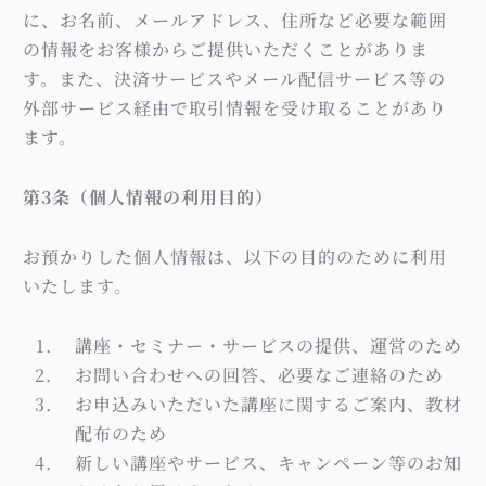
に、お名前、メールアドレス、住所など必要な範囲
の情報をお客様からご提供いただくことがありま
す。また、決済サービスやメール配信サービス等の
外部サービス経由で取引情報を受け取ることがあり
ます。
第3条（個人情報の利用目的）
お預かりした個人情報は、以下の目的のために利用
いたします。
講座・セミナー・サービスの提供、運営のため
お問い合わせへの回答、必要なご連絡のため
お申込みいただいた講座に関するご案内、教材
配布のため
新しい講座やサービス、キャンペーン等のお知