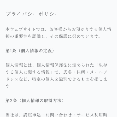
内
容
プライバシーポリシー
を
ス
本ウェブサイトでは、お客様からお預かりする個人情
キ
報の重要性を認識し、その保護に努めています。
ッ
プ
第1条（個人情報の定義）
個人情報とは、個人情報保護法に定められた「生存
する個人に関する情報」で、氏名・住所・メールア
ドレスなど、特定の個人を識別できるものを指しま
す。
第2条（個人情報の取得方法）
当社は、講座申込・お問い合わせ・サービス利用時