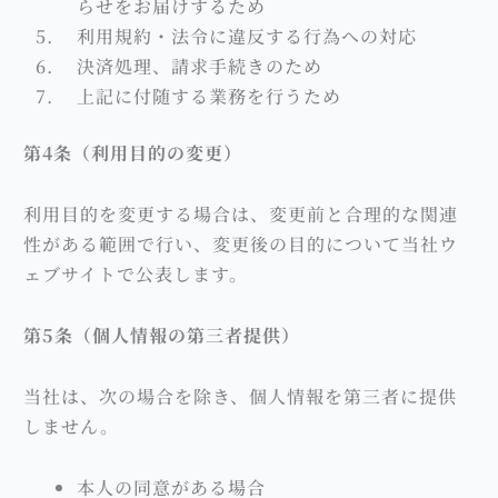
らせをお届けするため
利用規約・法令に違反する行為への対応
決済処理、請求手続きのため
上記に付随する業務を行うため
第4条（利用目的の変更）
利用目的を変更する場合は、変更前と合理的な関連
性がある範囲で行い、変更後の目的について当社ウ
ェブサイトで公表します。
第5条（個人情報の第三者提供）
当社は、次の場合を除き、個人情報を第三者に提供
しません。
本人の同意がある場合