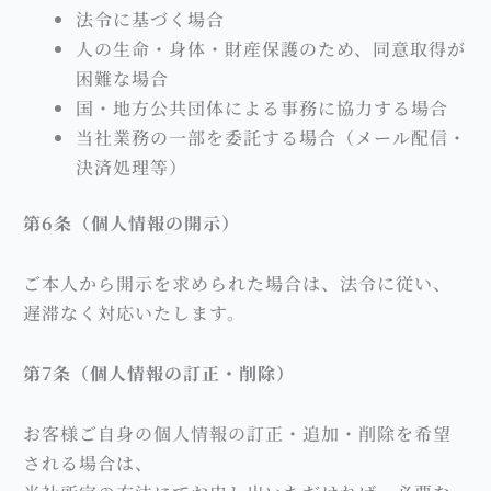
法令に基づく場合
人の生命・身体・財産保護のため、同意取得が
困難な場合
国・地方公共団体による事務に協力する場合
当社業務の一部を委託する場合（メール配信・
決済処理等）
第6条（個人情報の開示）
ご本人から開示を求められた場合は、法令に従い、
遅滞なく対応いたします。
第7条（個人情報の訂正・削除）
お客様ご自身の個人情報の訂正・追加・削除を希望
される場合は、