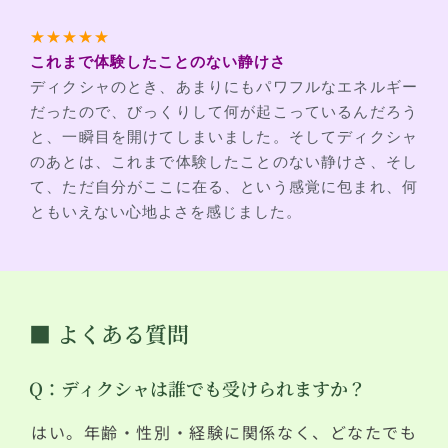
★★★★★
これまで体験したことのない静けさ
ディクシャのとき、あまりにもパワフルなエネルギー
だったので、びっくりして何が起こっているんだろう
と、一瞬目を開けてしまいました。そしてディクシャ
のあとは、これまで体験したことのない静けさ、そし
て、ただ自分がここに在る、という感覚に包まれ、何
ともいえない心地よさを感じました。
■ よくある質問
Q：ディクシャは誰でも受けられますか？
はい。年齢・性別・経験に関係なく、どなたでも