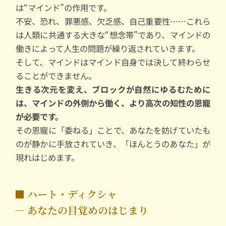
は“マインド”の作用です。
不安、恐れ、罪悪感、欠乏感、自己重要性……これら
は人類に共通する大きな“想念帯”であり、マインドの
働きによって人生の問題が繰り返されていきます。
そして、マインドはマインド自身では決して終わらせ
ることができません。
生きる次元を変え、ブロックが自然にゆるむために
は、マインドの外側から働く、より高次の知性の恩寵
が必要です。
その恩寵に「委ねる」ことで、あなたを妨げていたも
のが静かに手放されていき、「ほんとうのあなた」が
現れはじめます。
■ ハート・ディクシャ
― あなたの目覚めのはじまり