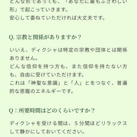
どんな形であっても、「あなたに最もふさわしい
形」で起こっていきます。
安心して委ねていただければ大丈夫です。
Q. 宗教と関係がありますか？
いいえ、ディクシャは特定の宗教や団体とは関係
ありません。
どんな信仰を持つ方も、また信仰を持たない方
も、自由に受けていただけます。
これは「神聖な意識」と「人」とをつなぐ、普遍
的な恩寵のエネルギーです。
Q：所要時間はどのくらいですか？
ディクシャを受ける間は、５分間ほどリラックス
して静かにしておいてください。