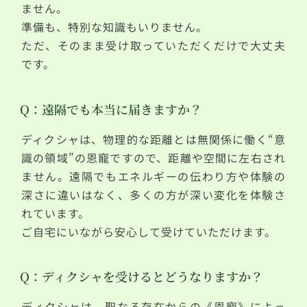
ません。
準備も、特別な知識もいりません。
ただ、そのまま受け取っていただくだけで大丈夫
です。
Q：遠隔でも本当に届きますか？
ディクシャは、物理的な距離とは無関係に働く“意
識の領域”の恩寵ですので、距離や空間に左右され
ません。遠隔でもエネルギーの伝わり方や体験の
深さに違いはなく、多くの方が深い変化を体験さ
れています。
ご自宅にいながら安心して受けていただけます。
Q：ディクシャを受けるとどうなりますか？
ディクシャは、聖なる存在からの《恩寵》によっ