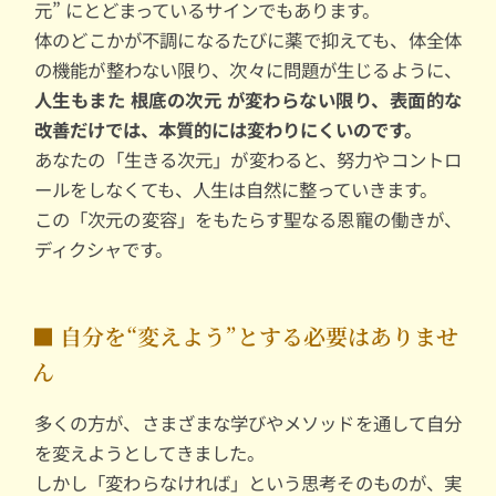
元” にとどまっているサインでもあります。
体のどこかが不調になるたびに薬で抑えても、体全体
の機能が整わない限り、次々に問題が生じるように、
人生もまた 根底の次元 が変わらない限り、表面的な
改善だけでは、本質的には変わりにくいのです。
あなたの「生きる次元」が変わると、努力やコントロ
ールをしなくても、人生は自然に整っていきます。
この「次元の変容」をもたらす聖なる恩寵の働きが、
ディクシャです。
■ 自分を“変えよう”とする必要はありませ
ん
多くの方が、さまざまな学びやメソッドを通して自分
を変えようとしてきました。
しかし「変わらなければ」という思考そのものが、実