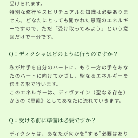
受けられます。
特別な修行やスピリチュアルな知識は必要ありま
せん。どなたにとっても開かれた恩寵のエネルギ
ーですので、ただ「受け取ってみよう」という意
図だけで十分です。
Q：ディクシャはどのように行うのですか？
私が片手を自分のハートに、もう一方の手をあな
たのハートに向けてかざし、聖なるエネルギーを
伝える形で行います。
このエネルギーは、ディヴァイン（聖なる存在）
からの《恩寵》としてあなたに流れていきます。
Q：受ける前に準備は必要ですか？
ディクシャは、あなたが何かを“する”必要はあり