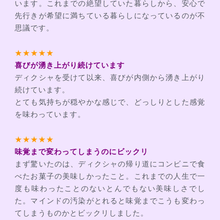
います。これまでの絶望していた暮らしから、安心で
先行きが希望に満ちている暮らしになっているのが不
思議です。
★★★★★
喜びが湧き上がり続けています
ディクシャを受けて以来、喜びが内側から湧き上がり
続けています。
とても気持ちが穏やかな感じで、どっしりとした感覚
を味わっています。
★★★★★
味覚まで変わってしまうのにビックリ
まず驚いたのは、ディクシャの帰り道にコンビニで食
べたお菓子の美味しかったこと。これまでの人生で一
度も味わったことのないとんでもない美味しさでし
た。マインドの汚染がとれると味覚までこうも変わっ
てしまうものかとビックリしました。