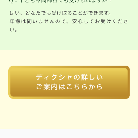
はい、どなたでも受け取ることができます。
年齢は問いませんので、安心してお受けくださ
い。