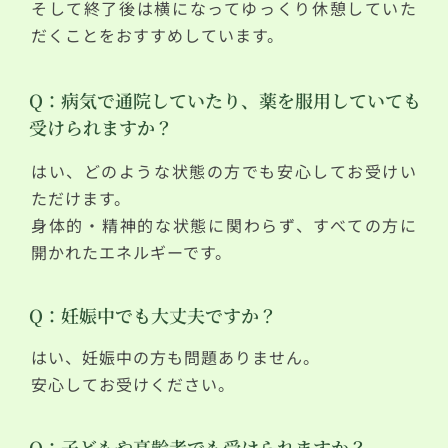
そして終了後は横になってゆっくり休憩していた
だくことをおすすめしています。
Q：病気で通院していたり、薬を服用していても
受けられますか？
はい、どのような状態の方でも安心してお受けい
ただけます。
身体的・精神的な状態に関わらず、すべての方に
開かれたエネルギーです。
Q：妊娠中でも大丈夫ですか？
はい、妊娠中の方も問題ありません。
安心してお受けください。
Q：子どもや高齢者でも受けられますか？