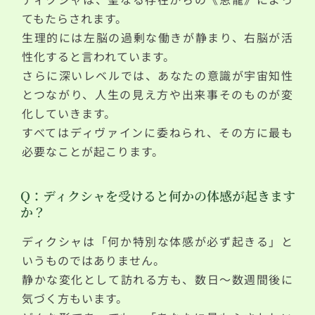
てもたらされます。
生理的には左脳の過剰な働きが静まり、右脳が活
性化すると言われています。
さらに深いレベルでは、あなたの意識が宇宙知性
とつながり、人生の見え方や出来事そのものが変
化していきます。
すべてはディヴァインに委ねられ、その方に最も
必要なことが起こります。
Q：ディクシャを受けると何かの体感が起きます
か？
ディクシャは「何か特別な体感が必ず起きる」と
いうものではありません。
静かな変化として訪れる方も、数日～数週間後に
気づく方もいます。