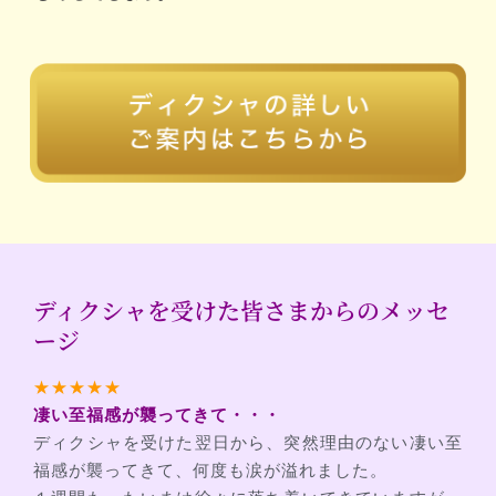
ディクシャを受けた皆さまからのメッセ
ージ
★★★★★
凄い至福感が襲ってきて・・・
ディクシャを受けた翌日から、突然理由のない凄い至
福感が襲ってきて、何度も涙が溢れました。